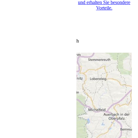
und erhalten Sie besondere
Vorteile.
h