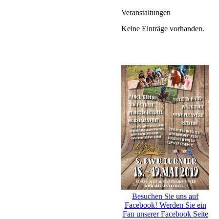
Veranstaltungen
Keine Einträge vorhanden.
Besuchen Sie uns auf
Facebook! Werden Sie ein
Fan unserer Facebook Seite